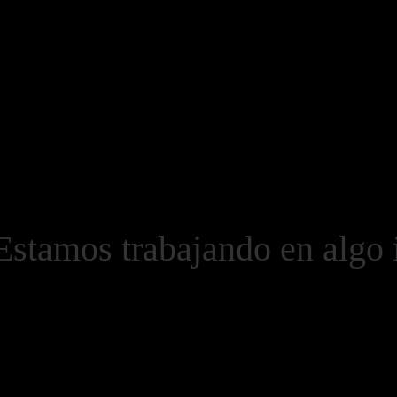
Estamos trabajando en algo 