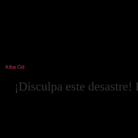
Alba Cid
¡Disculpa este desastre! 