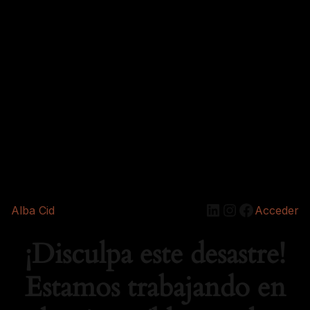
Alba Cid
Acceder
¡Disculpa este desastre!
Estamos trabajando en